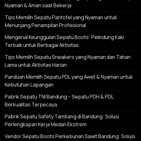
Nyaman & Aman saat Bekerja
Tips Memilih Sepatu Pantofel yang Nyaman untuk
Menunjang Penampilan Profesional
Mengenal Keunggulan Sepatu Boots: Pelindung Kaki
Terbaik untuk Berbagai Aktivitas
Tips Memilih Sepatu Sneakers yang Nyaman dan Tahan
Lama untuk Aktivitas Harian
Panduan Memilih Sepatu PDL yang Awet & Nyaman untuk
Kebutuhan Lapangan
Pabrik Sepatu TNI Bandung – Sepatu PDH & PDL
Berkualitas Terpecaya
Pabrik Sepatu Safety Tambang di Bandung: Solusi
Perlengkapan Kerja Medan Ekstrem
Vendor Sepatu Boots Perkebunan Sawit Bandung: Solusi