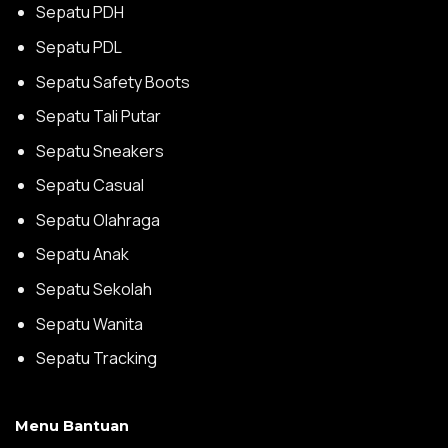
Sepatu PDH
Sepatu PDL
Sepatu Safety Boots
Sepatu Tali Putar
Sepatu Sneakers
Sepatu Casual
Sepatu Olahraga
Sepatu Anak
Sepatu Sekolah
Sepatu Wanita
Sepatu Tracking
Menu Bantuan