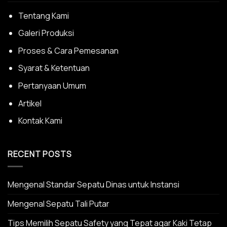
Tentang Kami
Galeri Produksi
Proses & Cara Pemesanan
Syarat & Ketentuan
Pertanyaan Umum
Artikel
Kontak Kami
RECENT POSTS
Mengenal Standar Sepatu Dinas untuk Instansi
Mengenal Sepatu Tali Putar
Tips Memilih Sepatu Safety yang Tepat agar Kaki Tetap